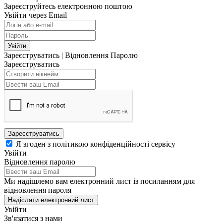
Зареєструйтесь електронною поштою
Увійти через Email
Увійти
Зареєструватись
|
Відновлення Паролю
Зареєструватись
Зареєструватись
Я згоден з політикою конфіденційності сервісу
Увійти
Відновлення паролю
Ми надішлемо вам електронний лист із посиланням для
відновлення пароля
Надіслати електронний лист
Увійти
Зв'язатися з нами